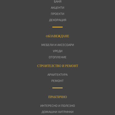
БАНЯ
АКЦЕНТИ
ПРОЕКТИ
ДЕКОРАЦИЯ
OБЗАВЕЖДАНЕ
МЕБЕЛИ И АКСЕСОАРИ
УРЕДИ
ОТОПЛЕНИЕ
СТРОИТЕЛСТВО И РЕМОНТ
АРХИТЕКТУРА
РЕМОНТ
ПРАКТИЧНО
ИНТЕРЕСНО И ПОЛЕЗНО
ДОМАШНИ ХИТРИНКИ