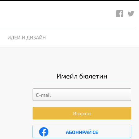
ИДЕИ И ДИЗАЙН
Имейл бюлетин
Изпрати
АБОНИРАЙ СЕ