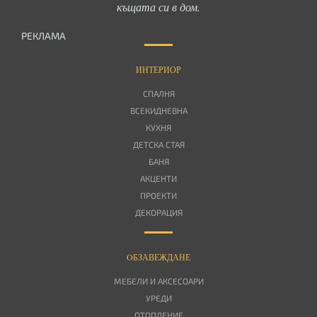
къщата си в дом.
РЕКЛАМА
ИНТЕРИОР
СПАЛНЯ
ВСЕКИДНЕВНА
КУХНЯ
ДЕТСКА СТАЯ
БАНЯ
АКЦЕНТИ
ПРОЕКТИ
ДЕКОРАЦИЯ
OБЗАВЕЖДАНЕ
МЕБЕЛИ И АКСЕСОАРИ
УРЕДИ
ОТОПЛЕНИЕ