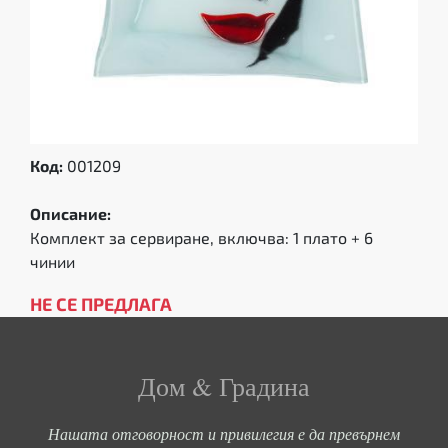
Код:
001209
Описание:
Комплект за сервиране, включва: 1 плато + 6
чинии
НЕ СЕ ПРЕДЛАГА
Дом & Градина
Нашата отговорност и привилегия е да превърнем