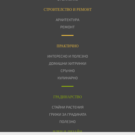
СТРОИТЕЛСТВО И РЕМОНТ
АРХИТЕКТУРА
РЕМОНТ
ПРАКТИЧНО
ИНТЕРЕСНО И ПОЛЕЗНО
ДОМАШНИ ХИТРИНКИ
СРЪЧНО
КУЛИНАРНО
ГРАДИНАРСТВО
СТАЙНИ РАСТЕНИЯ
ГРИЖИ ЗА ГРАДИНАТА
ПОЛЕЗНО
ИДЕИ И ДИЗАЙН