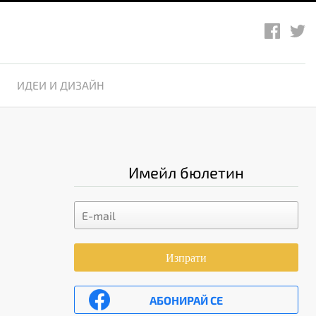
ИДЕИ И ДИЗАЙН
Имейл бюлетин
Изпрати
АБОНИРАЙ СЕ