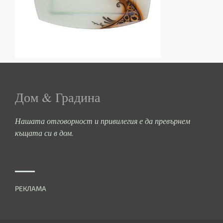
Дом & Градина
Нашата отговорност и привилегия е да превърнем
къщата си в дом.
РЕКЛАМА