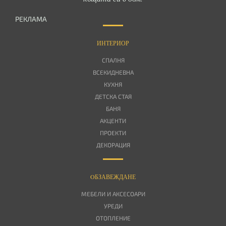
РЕКЛАМА
ИНТЕРИОР
СПАЛНЯ
ВСЕКИДНЕВНА
КУХНЯ
ДЕТСКА СТАЯ
БАНЯ
АКЦЕНТИ
ПРОЕКТИ
ДЕКОРАЦИЯ
OБЗАВЕЖДАНЕ
МЕБЕЛИ И АКСЕСОАРИ
УРЕДИ
ОТОПЛЕНИЕ