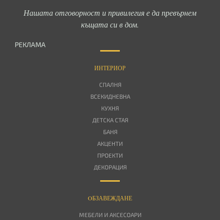
Нашата отговорност и привилегия е да превърнем
къщата си в дом.
РЕКЛАМА
ИНТЕРИОР
СПАЛНЯ
ВСЕКИДНЕВНА
КУХНЯ
ДЕТСКА СТАЯ
БАНЯ
АКЦЕНТИ
ПРОЕКТИ
ДЕКОРАЦИЯ
OБЗАВЕЖДАНЕ
МЕБЕЛИ И АКСЕСОАРИ