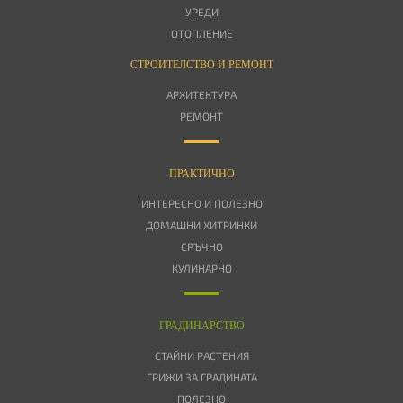
УРЕДИ
ОТОПЛЕНИЕ
СТРОИТЕЛСТВО И РЕМОНТ
АРХИТЕКТУРА
РЕМОНТ
ПРАКТИЧНО
ИНТЕРЕСНО И ПОЛЕЗНО
ДОМАШНИ ХИТРИНКИ
СРЪЧНО
КУЛИНАРНО
ГРАДИНАРСТВО
СТАЙНИ РАСТЕНИЯ
ГРИЖИ ЗА ГРАДИНАТА
ПОЛЕЗНО