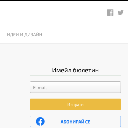
ИДЕИ И ДИЗАЙН
Имейл бюлетин
Изпрати
АБОНИРАЙ СЕ