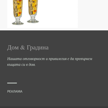
Дом & Градина
Нашата отговорност и привилегия е да превърнем
къщата си в дом.
РЕКЛАМА