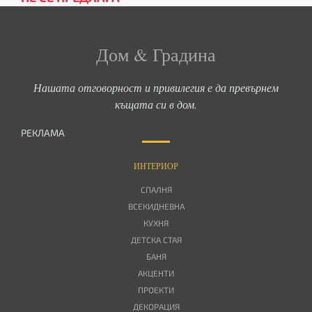
Дом & Градина
Нашата отговорност и привилегия е да превърнем
къщата си в дом.
РЕКЛАМА
ИНТЕРИОР
СПАЛНЯ
ВСЕКИДНЕВНА
КУХНЯ
ДЕТСКА СТАЯ
БАНЯ
АКЦЕНТИ
ПРОЕКТИ
ДЕКОРАЦИЯ