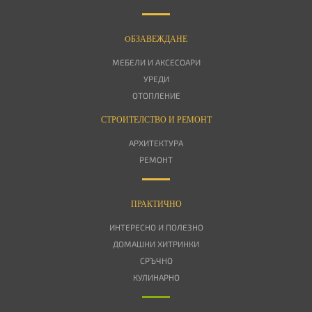
OБЗАВЕЖДАНЕ
МЕБЕЛИ И АКСЕСОАРИ
УРЕДИ
ОТОПЛЕНИЕ
СТРОИТЕЛСТВО И РЕМОНТ
АРХИТЕКТУРА
РЕМОНТ
ПРАКТИЧНО
ИНТЕРЕСНО И ПОЛЕЗНО
ДОМАШНИ ХИТРИНКИ
СРЪЧНО
КУЛИНАРНО