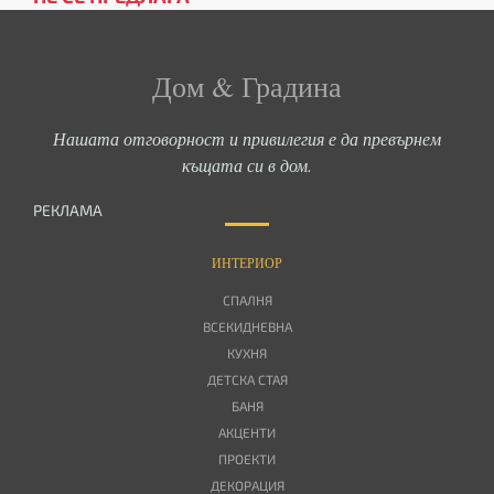
Дом & Градина
Нашата отговорност и привилегия е да превърнем
къщата си в дом.
РЕКЛАМА
ИНТЕРИОР
СПАЛНЯ
ВСЕКИДНЕВНА
КУХНЯ
ДЕТСКА СТАЯ
БАНЯ
АКЦЕНТИ
ПРОЕКТИ
ДЕКОРАЦИЯ