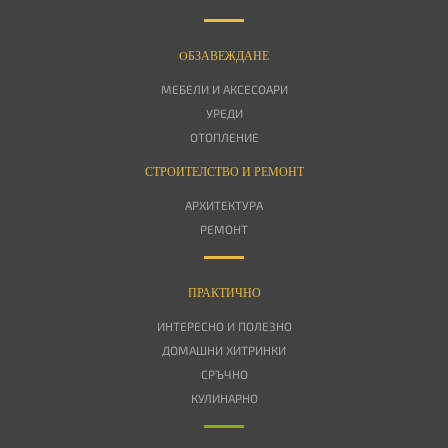
OБЗАВЕЖДАНЕ
МЕБЕЛИ И АКСЕСОАРИ
УРЕДИ
ОТОПЛЕНИЕ
СТРОИТЕЛСТВО И РЕМОНТ
АРХИТЕКТУРА
РЕМОНТ
ПРАКТИЧНО
ИНТЕРЕСНО И ПОЛЕЗНО
ДОМАШНИ ХИТРИНКИ
СРЪЧНО
КУЛИНАРНО