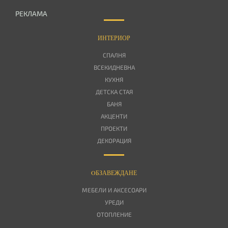
РЕКЛАМА
ИНТЕРИОР
СПАЛНЯ
ВСЕКИДНЕВНА
КУХНЯ
ДЕТСКА СТАЯ
БАНЯ
АКЦЕНТИ
ПРОЕКТИ
ДЕКОРАЦИЯ
OБЗАВЕЖДАНЕ
МЕБЕЛИ И АКСЕСОАРИ
УРЕДИ
ОТОПЛЕНИЕ