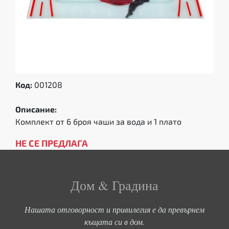
Код:
001208
Описание:
Комплект от 6 броя чаши за вода и 1 плато
НЕ СЕ ПРЕДЛАГА
Дом & Градина
Нашата отговорност и привилегия е да превърнем
къщата си в дом.