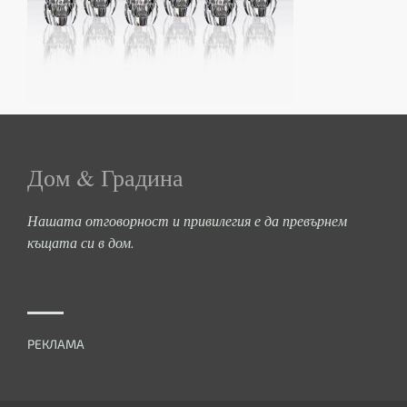
Дом & Градина
Нашата отговорност и привилегия е да превърнем
къщата си в дом.
РЕКЛАМА