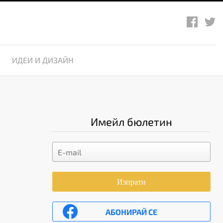
ИДЕИ И ДИЗАЙН
Имейл бюлетин
Изпрати
АБОНИРАЙ СЕ