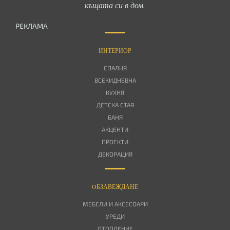
къщата си в дом.
РЕКЛАМА
ИНТЕРИОР
СПАЛНЯ
ВСЕКИДНЕВНА
КУХНЯ
ДЕТСКА СТАЯ
БАНЯ
АКЦЕНТИ
ПРОЕКТИ
ДЕКОРАЦИЯ
OБЗАВЕЖДАНЕ
МЕБЕЛИ И АКСЕСОАРИ
УРЕДИ
ОТОПЛЕНИЕ