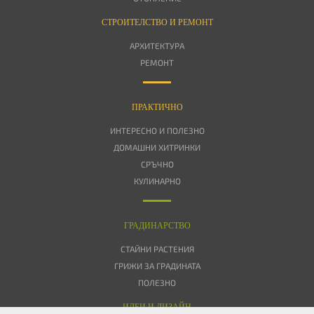
СТРОИТЕЛСТВО И РЕМОНТ
АРХИТЕКТУРА
РЕМОНТ
ПРАКТИЧНО
ИНТЕРЕСНО И ПОЛЕЗНО
ДОМАШНИ ХИТРИНКИ
СРЪЧНО
КУЛИНАРНО
ГРАДИНАРСТВО
СТАЙНИ РАСТЕНИЯ
ГРИЖИ ЗА ГРАДИНАТА
ПОЛЕЗНО
ИДЕИ И ДИЗАЙН