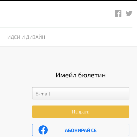
ИДЕИ И ДИЗАЙН
Имейл бюлетин
Изпрати
АБОНИРАЙ СЕ