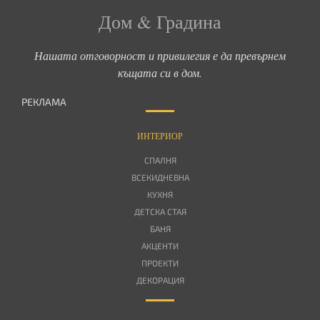
Дом & Градина
Нашата отговорност и привилегия е да превърнем
къщата си в дом.
РЕКЛАМА
ИНТЕРИОР
СПАЛНЯ
ВСЕКИДНЕВНА
КУХНЯ
ДЕТСКА СТАЯ
БАНЯ
АКЦЕНТИ
ПРОЕКТИ
ДЕКОРАЦИЯ