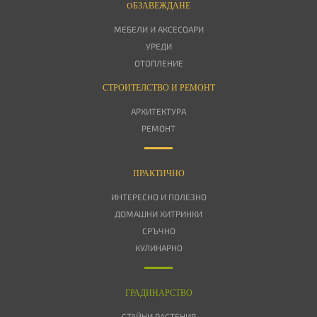
OБЗАВЕЖДАНЕ
МЕБЕЛИ И АКСЕСОАРИ
УРЕДИ
ОТОПЛЕНИЕ
СТРОИТЕЛСТВО И РЕМОНТ
АРХИТЕКТУРА
РЕМОНТ
ПРАКТИЧНО
ИНТЕРЕСНО И ПОЛЕЗНО
ДОМАШНИ ХИТРИНКИ
СРЪЧНО
КУЛИНАРНО
ГРАДИНАРСТВО
СТАЙНИ РАСТЕНИЯ