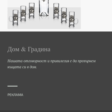
Дом & Градина
Нашата отговорност и привилегия е да превърнем
къщата си в дом.
РЕКЛАМА