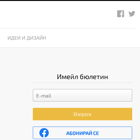
ИДЕИ И ДИЗАЙН
Имейл бюлетин
Изпрати
АБОНИРАЙ СЕ