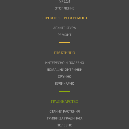
УРЕДИ
ОТОПЛЕНИЕ
СТРОИТЕЛСТВО И РЕМОНТ
АРХИТЕКТУРА
РЕМОНТ
ПРАКТИЧНО
ИНТЕРЕСНО И ПОЛЕЗНО
ДОМАШНИ ХИТРИНКИ
СРЪЧНО
КУЛИНАРНО
ГРАДИНАРСТВО
СТАЙНИ РАСТЕНИЯ
ГРИЖИ ЗА ГРАДИНАТА
ПОЛЕЗНО