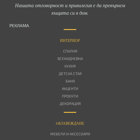
Нашата отговорност и привилегия е да превърнем
къщата си в дом.
РЕКЛАМА
ИНТЕРИОР
СПАЛНЯ
ВСЕКИДНЕВНА
КУХНЯ
ДЕТСКА СТАЯ
БАНЯ
АКЦЕНТИ
ПРОЕКТИ
ДЕКОРАЦИЯ
OБЗАВЕЖДАНЕ
МЕБЕЛИ И АКСЕСОАРИ