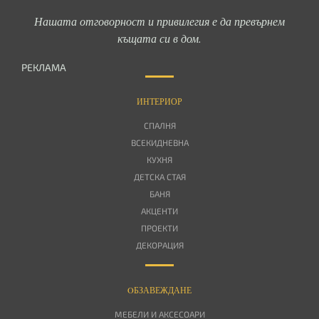
Нашата отговорност и привилегия е да превърнем
къщата си в дом.
РЕКЛАМА
ИНТЕРИОР
СПАЛНЯ
ВСЕКИДНЕВНА
КУХНЯ
ДЕТСКА СТАЯ
БАНЯ
АКЦЕНТИ
ПРОЕКТИ
ДЕКОРАЦИЯ
OБЗАВЕЖДАНЕ
МЕБЕЛИ И АКСЕСОАРИ