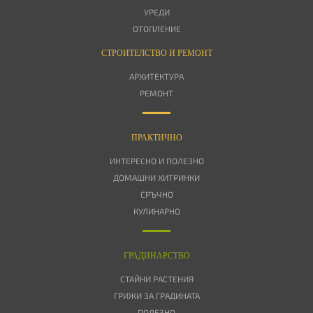
УРЕДИ
ОТОПЛЕНИЕ
СТРОИТЕЛСТВО И РЕМОНТ
АРХИТЕКТУРА
РЕМОНТ
ПРАКТИЧНО
ИНТЕРЕСНО И ПОЛЕЗНО
ДОМАШНИ ХИТРИНКИ
СРЪЧНО
КУЛИНАРНО
ГРАДИНАРСТВО
СТАЙНИ РАСТЕНИЯ
ГРИЖИ ЗА ГРАДИНАТА
ПОЛЕЗНО