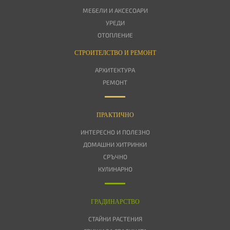
МЕБЕЛИ И АКСЕСОАРИ
УРЕДИ
ОТОПЛЕНИЕ
СТРОИТЕЛСТВО И РЕМОНТ
АРХИТЕКТУРА
РЕМОНТ
ПРАКТИЧНО
ИНТЕРЕСНО И ПОЛЕЗНО
ДОМАШНИ ХИТРИНКИ
СРЪЧНО
КУЛИНАРНО
ГРАДИНАРСТВО
СТАЙНИ РАСТЕНИЯ