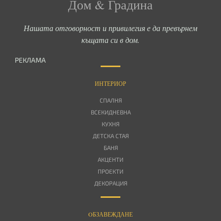
Дом & Градина
Нашата отговорност и привилегия е да превърнем
къщата си в дом.
РЕКЛАМА
ИНТЕРИОР
СПАЛНЯ
ВСЕКИДНЕВНА
КУХНЯ
ДЕТСКА СТАЯ
БАНЯ
АКЦЕНТИ
ПРОЕКТИ
ДЕКОРАЦИЯ
OБЗАВЕЖДАНЕ