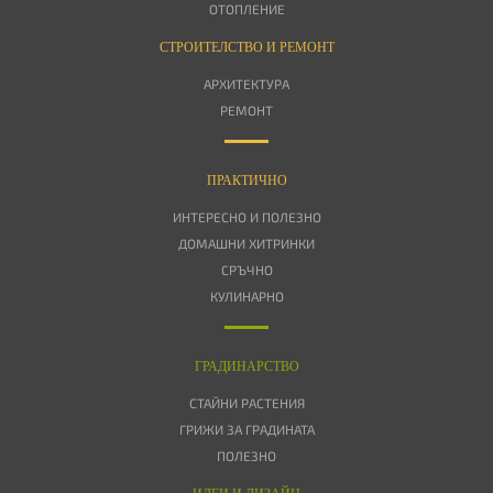
ОТОПЛЕНИЕ
СТРОИТЕЛСТВО И РЕМОНТ
АРХИТЕКТУРА
РЕМОНТ
ПРАКТИЧНО
ИНТЕРЕСНО И ПОЛЕЗНО
ДОМАШНИ ХИТРИНКИ
СРЪЧНО
КУЛИНАРНО
ГРАДИНАРСТВО
СТАЙНИ РАСТЕНИЯ
ГРИЖИ ЗА ГРАДИНАТА
ПОЛЕЗНО