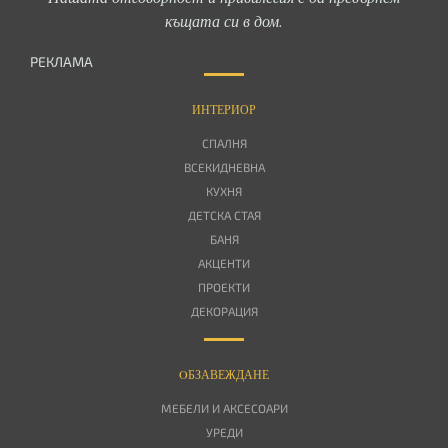
къщата си в дом.
РЕКЛАМА
ИНТЕРИОР
СПАЛНЯ
ВСЕКИДНЕВНА
КУХНЯ
ДЕТСКА СТАЯ
БАНЯ
АКЦЕНТИ
ПРОЕКТИ
ДЕКОРАЦИЯ
OБЗАВЕЖДАНЕ
МЕБЕЛИ И АКСЕСОАРИ
УРЕДИ