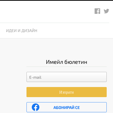
ИДЕИ И ДИЗАЙН
Имейл бюлетин
Изпрати
АБОНИРАЙ СЕ