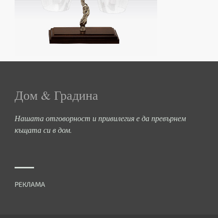
Дом & Градина
Нашата отговорност и привилегия е да превърнем
къщата си в дом.
РЕКЛАМА