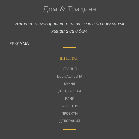
Дом & Градина
Нашата отговорност и привилегия е да превърнем
къщата си в дом.
РЕКЛАМА
ИНТЕРИОР
СПАЛНЯ
ВСЕКИДНЕВНА
КУХНЯ
ДЕТСКА СТАЯ
БАНЯ
АКЦЕНТИ
ПРОЕКТИ
ДЕКОРАЦИЯ