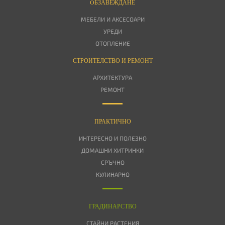
OБЗАВЕЖДАНЕ
МЕБЕЛИ И АКСЕСОАРИ
УРЕДИ
ОТОПЛЕНИЕ
СТРОИТЕЛСТВО И РЕМОНТ
АРХИТЕКТУРА
РЕМОНТ
ПРАКТИЧНО
ИНТЕРЕСНО И ПОЛЕЗНО
ДОМАШНИ ХИТРИНКИ
СРЪЧНО
КУЛИНАРНО
ГРАДИНАРСТВО
СТАЙНИ РАСТЕНИЯ