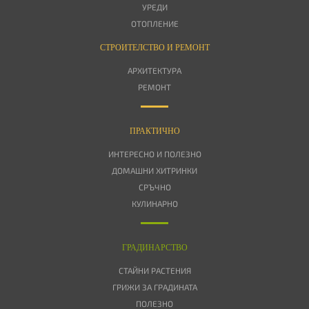
УРЕДИ
ОТОПЛЕНИЕ
СТРОИТЕЛСТВО И РЕМОНТ
АРХИТЕКТУРА
РЕМОНТ
ПРАКТИЧНО
ИНТЕРЕСНО И ПОЛЕЗНО
ДОМАШНИ ХИТРИНКИ
СРЪЧНО
КУЛИНАРНО
ГРАДИНАРСТВО
СТАЙНИ РАСТЕНИЯ
ГРИЖИ ЗА ГРАДИНАТА
ПОЛЕЗНО