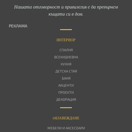
Нашата отговорност и привилегия е да превърнем
къщата си в дом.
РЕКЛАМА
ИНТЕРИОР
СПАЛНЯ
ВСЕКИДНЕВНА
КУХНЯ
ДЕТСКА СТАЯ
БАНЯ
АКЦЕНТИ
ПРОЕКТИ
ДЕКОРАЦИЯ
OБЗАВЕЖДАНЕ
МЕБЕЛИ И АКСЕСОАРИ