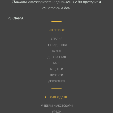
Нашата отговорност и привилегия е да превърнем
къщата си в дом.
РЕКЛАМА
ИНТЕРИОР
СПАЛНЯ
ВСЕКИДНЕВНА
КУХНЯ
ДЕТСКА СТАЯ
БАНЯ
АКЦЕНТИ
ПРОЕКТИ
ДЕКОРАЦИЯ
OБЗАВЕЖДАНЕ
МЕБЕЛИ И АКСЕСОАРИ
УРЕДИ