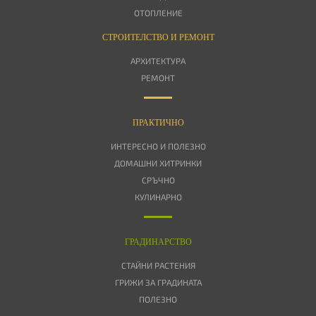
ОТОПЛЕНИЕ
СТРОИТЕЛСТВО И РЕМОНТ
АРХИТЕКТУРА
РЕМОНТ
ПРАКТИЧНО
ИНТЕРЕСНО И ПОЛЕЗНО
ДОМАШНИ ХИТРИНКИ
СРЪЧНО
КУЛИНАРНО
ГРАДИНАРСТВО
СТАЙНИ РАСТЕНИЯ
ГРИЖИ ЗА ГРАДИНАТА
ПОЛЕЗНО