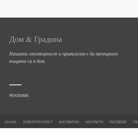
Дом & Градина
Нашата отговорност и привилегия е да превърнем
къщата си в дом.
РЕКЛАМА
ЗА НАС
ПОВЕРИТЕЛНОСТ
БИСКВИТКИ
КОНТАКТИ
FACEBOOK
TW