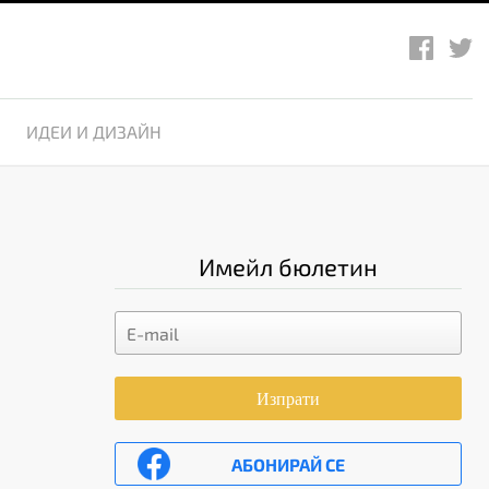
ИДЕИ И ДИЗАЙН
Имейл бюлетин
Изпрати
АБОНИРАЙ СЕ