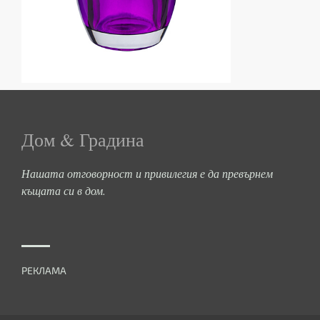
Дом & Градина
Нашата отговорност и привилегия е да превърнем
къщата си в дом.
РЕКЛАМА