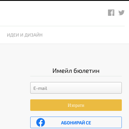
ИДЕИ И ДИЗАЙН
Имейл бюлетин
Изпрати
АБОНИРАЙ СЕ