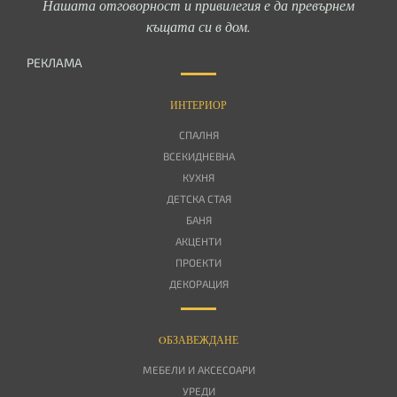
Нашата отговорност и привилегия е да превърнем
къщата си в дом.
РЕКЛАМА
ИНТЕРИОР
СПАЛНЯ
ВСЕКИДНЕВНА
КУХНЯ
ДЕТСКА СТАЯ
БАНЯ
АКЦЕНТИ
ПРОЕКТИ
ДЕКОРАЦИЯ
OБЗАВЕЖДАНЕ
МЕБЕЛИ И АКСЕСОАРИ
УРЕДИ