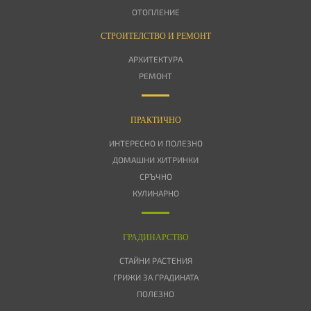
ОТОПЛЕНИЕ
СТРОИТЕЛСТВО И РЕМОНТ
АРХИТЕКТУРА
РЕМОНТ
ПРАКТИЧНО
ИНТЕРЕСНО И ПОЛЕЗНО
ДОМАШНИ ХИТРИНКИ
СРЪЧНО
КУЛИНАРНО
ГРАДИНАРСТВО
СТАЙНИ РАСТЕНИЯ
ГРИЖИ ЗА ГРАДИНАТА
ПОЛЕЗНО