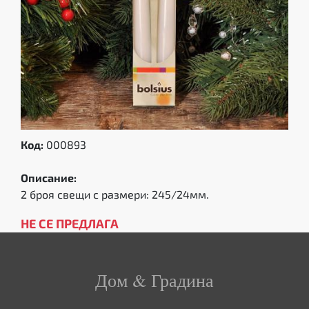
Код:
000893
Описание:
2 броя свещи с размери: 245/24мм.
НЕ СЕ ПРЕДЛАГА
Дом & Градина