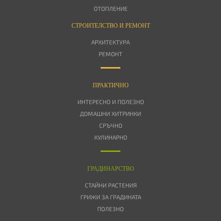
ОТОПЛЕНИЕ
СТРОИТЕЛСТВО И РЕМОНТ
АРХИТЕКТУРА
РЕМОНТ
ПРАКТИЧНО
ИНТЕРЕСНО И ПОЛЕЗНО
ДОМАШНИ ХИТРИНКИ
СРЪЧНО
КУЛИНАРНО
ГРАДИНАРСТВО
СТАЙНИ РАСТЕНИЯ
ГРИЖИ ЗА ГРАДИНАТА
ПОЛЕЗНО