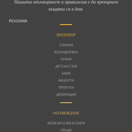
Нашата отговорност и привилегия е да превърнем
къщата си в дом.
РЕКЛАМА
ИНТЕРИОР
СПАЛНЯ
ВСЕКИДНЕВНА
КУХНЯ
ДЕТСКА СТАЯ
БАНЯ
АКЦЕНТИ
ПРОЕКТИ
ДЕКОРАЦИЯ
OБЗАВЕЖДАНЕ
МЕБЕЛИ И АКСЕСОАРИ
УРЕДИ