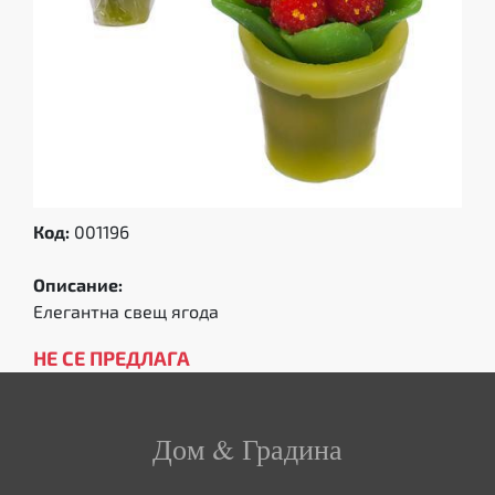
Код:
001196
Описание:
Елегантна свещ ягода
НЕ СЕ ПРЕДЛАГА
Дом & Градина