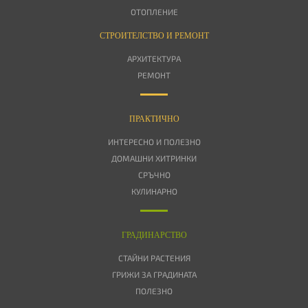
ОТОПЛЕНИЕ
СТРОИТЕЛСТВО И РЕМОНТ
АРХИТЕКТУРА
РЕМОНТ
ПРАКТИЧНО
ИНТЕРЕСНО И ПОЛЕЗНО
ДОМАШНИ ХИТРИНКИ
СРЪЧНО
КУЛИНАРНО
ГРАДИНАРСТВО
СТАЙНИ РАСТЕНИЯ
ГРИЖИ ЗА ГРАДИНАТА
ПОЛЕЗНО