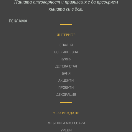
Нашата отговорност и привилегия е да превърнем
къщата си в дом.
РЕКЛАМА
ИНТЕРИОР
СПАЛНЯ
ВСЕКИДНЕВНА
КУХНЯ
ДЕТСКА СТАЯ
БАНЯ
АКЦЕНТИ
ПРОЕКТИ
ДЕКОРАЦИЯ
OБЗАВЕЖДАНЕ
МЕБЕЛИ И АКСЕСОАРИ
УРЕДИ