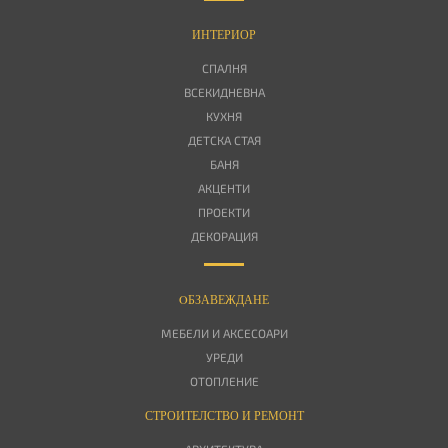
ИНТЕРИОР
СПАЛНЯ
ВСЕКИДНЕВНА
КУХНЯ
ДЕТСКА СТАЯ
БАНЯ
АКЦЕНТИ
ПРОЕКТИ
ДЕКОРАЦИЯ
OБЗАВЕЖДАНЕ
МЕБЕЛИ И АКСЕСОАРИ
УРЕДИ
ОТОПЛЕНИЕ
СТРОИТЕЛСТВО И РЕМОНТ