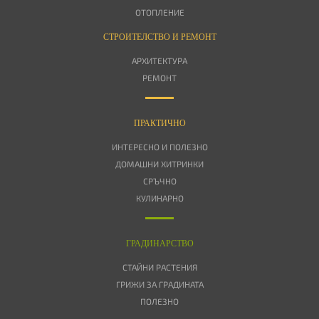
ОТОПЛЕНИЕ
СТРОИТЕЛСТВО И РЕМОНТ
АРХИТЕКТУРА
РЕМОНТ
ПРАКТИЧНО
ИНТЕРЕСНО И ПОЛЕЗНО
ДОМАШНИ ХИТРИНКИ
СРЪЧНО
КУЛИНАРНО
ГРАДИНАРСТВО
СТАЙНИ РАСТЕНИЯ
ГРИЖИ ЗА ГРАДИНАТА
ПОЛЕЗНО