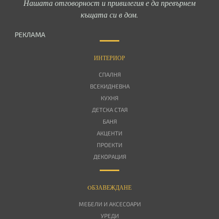
Нашата отговорност и привилегия е да превърнем
къщата си в дом.
РЕКЛАМА
ИНТЕРИОР
СПАЛНЯ
ВСЕКИДНЕВНА
КУХНЯ
ДЕТСКА СТАЯ
БАНЯ
АКЦЕНТИ
ПРОЕКТИ
ДЕКОРАЦИЯ
OБЗАВЕЖДАНЕ
МЕБЕЛИ И АКСЕСОАРИ
УРЕДИ