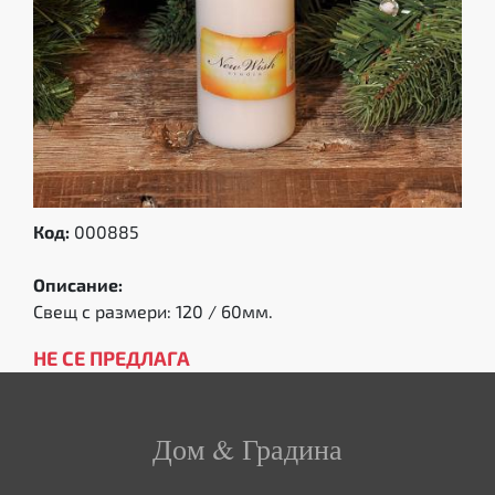
Код:
000885
Описание:
Свещ с размери: 120 / 60мм.
НЕ СЕ ПРЕДЛАГА
Дом & Градина