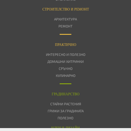
СТРОИТЕЛСТВО И РЕМОНТ
АРХИТЕКТУРА
РЕМОНТ
ПРАКТИЧНО
ИНТЕРЕСНО И ПОЛЕЗНО
ДОМАШНИ ХИТРИНКИ
СРЪЧНО
КУЛИНАРНО
ГРАДИНАРСТВО
СТАЙНИ РАСТЕНИЯ
ГРИЖИ ЗА ГРАДИНАТА
ПОЛЕЗНО
ИДЕИ И ДИЗАЙН