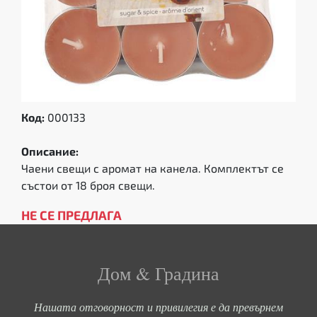
Код:
000133
Описание:
Чаени свещи с аромат на канела. Комплектът се
състои от 18 броя свещи.
НЕ СЕ ПРЕДЛАГА
Дом & Градина
Нашата отговорност и привилегия е да превърнем