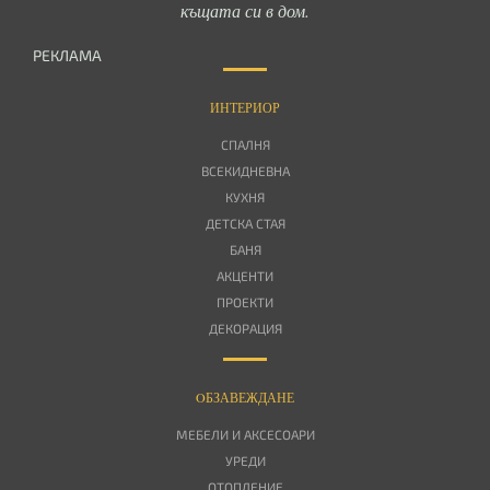
къщата си в дом.
РЕКЛАМА
ИНТЕРИОР
СПАЛНЯ
ВСЕКИДНЕВНА
КУХНЯ
ДЕТСКА СТАЯ
БАНЯ
АКЦЕНТИ
ПРОЕКТИ
ДЕКОРАЦИЯ
OБЗАВЕЖДАНЕ
МЕБЕЛИ И АКСЕСОАРИ
УРЕДИ
ОТОПЛЕНИЕ