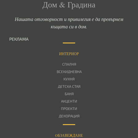
Дом & Градина
Нашата отговорност и привилегия е да превърнем
къщата си в дом.
РЕКЛАМА
ИНТЕРИОР
СПАЛНЯ
ВСЕКИДНЕВНА
КУХНЯ
ДЕТСКА СТАЯ
БАНЯ
АКЦЕНТИ
ПРОЕКТИ
ДЕКОРАЦИЯ
OБЗАВЕЖДАНЕ