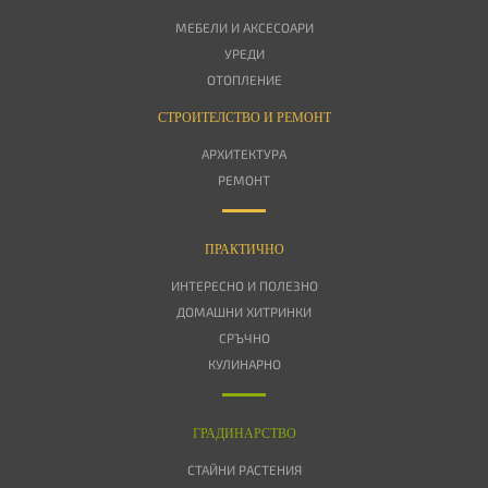
МЕБЕЛИ И АКСЕСОАРИ
УРЕДИ
ОТОПЛЕНИЕ
СТРОИТЕЛСТВО И РЕМОНТ
АРХИТЕКТУРА
РЕМОНТ
ПРАКТИЧНО
ИНТЕРЕСНО И ПОЛЕЗНО
ДОМАШНИ ХИТРИНКИ
СРЪЧНО
КУЛИНАРНО
ГРАДИНАРСТВО
СТАЙНИ РАСТЕНИЯ