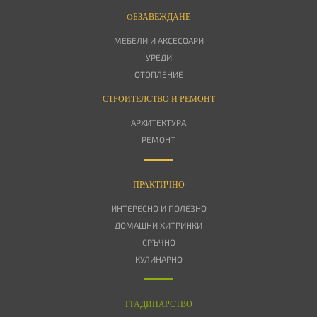
OБЗАВЕЖДАНЕ
МЕБЕЛИ И АКСЕСОАРИ
УРЕДИ
ОТОПЛЕНИЕ
СТРОИТЕЛСТВО И РЕМОНТ
АРХИТЕКТУРА
РЕМОНТ
ПРАКТИЧНО
ИНТЕРЕСНО И ПОЛЕЗНО
ДОМАШНИ ХИТРИНКИ
СРЪЧНО
КУЛИНАРНО
ГРАДИНАРСТВО