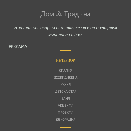
Дом & Градина
Нашата отговорност и привилегия е да превърнем
къщата си в дом.
РЕКЛАМА
ИНТЕРИОР
СПАЛНЯ
ВСЕКИДНЕВНА
КУХНЯ
ДЕТСКА СТАЯ
БАНЯ
АКЦЕНТИ
ПРОЕКТИ
ДЕКОРАЦИЯ