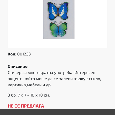
Код:
001233
Описание:
Стикер за многократна употреба. Интересен
акцент, който може да се залепи върху стъкло,
картичка,мебели и др.
3 бр. 7 х 7 ~ 10 х 10 см.
НЕ СЕ ПРЕДЛАГА