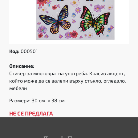
Код:
000501
Описание:
Стикер за многократна употреба. Красив акцент,
който може да се залепи върху стъкло, огледало,
мебели
Размери: 30 см. х 38 см.
НЕ СЕ ПРЕДЛАГА