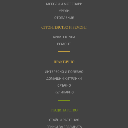
МЕБЕЛИ И АКСЕСОАРИ
УРЕДИ
ОТОПЛЕНИЕ
СТРОИТЕЛСТВО И РЕМОНТ
АРХИТЕКТУРА
РЕМОНТ
ПРАКТИЧНО
ИНТЕРЕСНО И ПОЛЕЗНО
ДОМАШНИ ХИТРИНКИ
СРЪЧНО
КУЛИНАРНО
ГРАДИНАРСТВО
СТАЙНИ РАСТЕНИЯ
ГРИЖИ ЗА ГРАДИНАТА