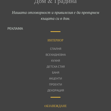
Дом & Градина
Нашата отговорност и привилегия е да превърнем
къщата си в дом.
РЕКЛАМА
ИНТЕРИОР
СПАЛНЯ
ВСЕКИДНЕВНА
КУХНЯ
ДЕТСКА СТАЯ
БАНЯ
АКЦЕНТИ
ПРОЕКТИ
ДЕКОРАЦИЯ
OБЗАВЕЖДАНЕ