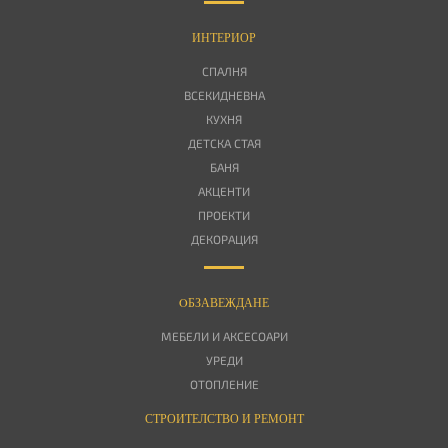
ИНТЕРИОР
СПАЛНЯ
ВСЕКИДНЕВНА
КУХНЯ
ДЕТСКА СТАЯ
БАНЯ
АКЦЕНТИ
ПРОЕКТИ
ДЕКОРАЦИЯ
OБЗАВЕЖДАНЕ
МЕБЕЛИ И АКСЕСОАРИ
УРЕДИ
ОТОПЛЕНИЕ
СТРОИТЕЛСТВО И РЕМОНТ