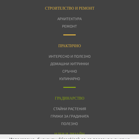
СТРОИТЕЛСТВО И РЕМОНТ
АРХИТЕКТУРА
РЕМОНТ
ПРАКТИЧНО
ИНТЕРЕСНО И ПОЛЕЗНО
ДОМАШНИ ХИТРИНКИ
СРЪЧНО
КУЛИНАРНО
ГРАДИНАРСТВО
СТАЙНИ РАСТЕНИЯ
ГРИЖИ ЗА ГРАДИНАТА
ПОЛЕЗНО
ИДЕИ И ДИЗАЙН