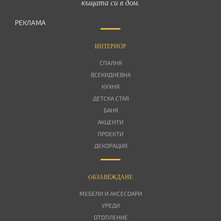
къщата си в дом.
РЕКЛАМА
ИНТЕРИОР
СПАЛНЯ
ВСЕКИДНЕВНА
КУХНЯ
ДЕТСКА СТАЯ
БАНЯ
АКЦЕНТИ
ПРОЕКТИ
ДЕКОРАЦИЯ
OБЗАВЕЖДАНЕ
МЕБЕЛИ И АКСЕСОАРИ
УРЕДИ
ОТОПЛЕНИЕ