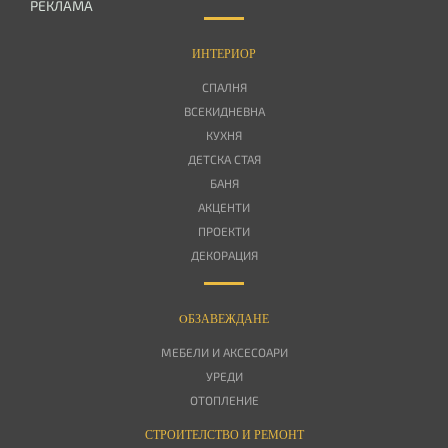
РЕКЛАМА
ИНТЕРИОР
СПАЛНЯ
ВСЕКИДНЕВНА
КУХНЯ
ДЕТСКА СТАЯ
БАНЯ
АКЦЕНТИ
ПРОЕКТИ
ДЕКОРАЦИЯ
OБЗАВЕЖДАНЕ
МЕБЕЛИ И АКСЕСОАРИ
УРЕДИ
ОТОПЛЕНИЕ
СТРОИТЕЛСТВО И РЕМОНТ