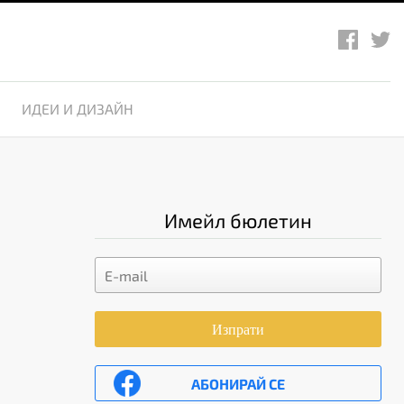
ИДЕИ И ДИЗАЙН
Имейл бюлетин
Изпрати
АБОНИРАЙ СЕ