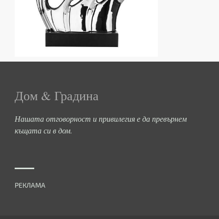
Дом & Градина
Нашата отговорност и привилегия е да превърнем
къщата си в дом.
РЕКЛАМА