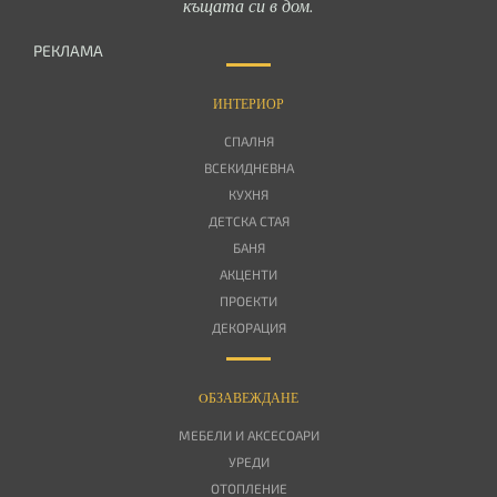
къщата си в дом.
РЕКЛАМА
ИНТЕРИОР
СПАЛНЯ
ВСЕКИДНЕВНА
КУХНЯ
ДЕТСКА СТАЯ
БАНЯ
АКЦЕНТИ
ПРОЕКТИ
ДЕКОРАЦИЯ
OБЗАВЕЖДАНЕ
МЕБЕЛИ И АКСЕСОАРИ
УРЕДИ
ОТОПЛЕНИЕ