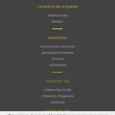
СТРОИТЕЛСТВО И РЕМОНТ
АРХИТЕКТУРА
РЕМОНТ
ПРАКТИЧНО
ИНТЕРЕСНО И ПОЛЕЗНО
ДОМАШНИ ХИТРИНКИ
СРЪЧНО
КУЛИНАРНО
ГРАДИНАРСТВО
СТАЙНИ РАСТЕНИЯ
ГРИЖИ ЗА ГРАДИНАТА
ПОЛЕЗНО
ИДЕИ И ДИЗАЙН