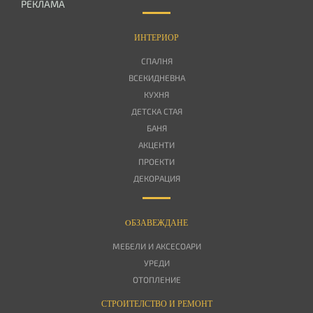
РЕКЛАМА
ИНТЕРИОР
СПАЛНЯ
ВСЕКИДНЕВНА
КУХНЯ
ДЕТСКА СТАЯ
БАНЯ
АКЦЕНТИ
ПРОЕКТИ
ДЕКОРАЦИЯ
OБЗАВЕЖДАНЕ
МЕБЕЛИ И АКСЕСОАРИ
УРЕДИ
ОТОПЛЕНИЕ
СТРОИТЕЛСТВО И РЕМОНТ