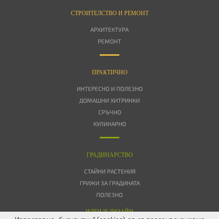
СТРОИТЕЛСТВО И РЕМОНТ
АРХИТЕКТУРА
РЕМОНТ
ПРАКТИЧНО
ИНТЕРЕСНО И ПОЛЕЗНО
ДОМАШНИ ХИТРИНКИ
СРЪЧНО
КУЛИНАРНО
ГРАДИНАРСТВО
СТАЙНИ РАСТЕНИЯ
ГРИЖИ ЗА ГРАДИНАТА
ПОЛЕЗНО
ИДЕИ И ДИЗАЙН