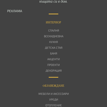
къщата си в дом.
РЕКЛАМА
ИНТЕРИОР
СПАЛНЯ
ВСЕКИДНЕВНА
КУХНЯ
ДЕТСКА СТАЯ
БАНЯ
АКЦЕНТИ
ПРОЕКТИ
ДЕКОРАЦИЯ
OБЗАВЕЖДАНЕ
МЕБЕЛИ И АКСЕСОАРИ
УРЕДИ
ОТОПЛЕНИЕ