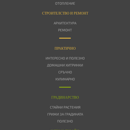
ОТОПЛЕНИЕ
СТРОИТЕЛСТВО И РЕМОНТ
АРХИТЕКТУРА
РЕМОНТ
ПРАКТИЧНО
ИНТЕРЕСНО И ПОЛЕЗНО
ДОМАШНИ ХИТРИНКИ
СРЪЧНО
КУЛИНАРНО
ГРАДИНАРСТВО
СТАЙНИ РАСТЕНИЯ
ГРИЖИ ЗА ГРАДИНАТА
ПОЛЕЗНО