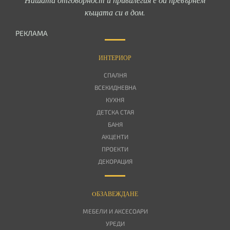
къщата си в дом.
РЕКЛАМА
ИНТЕРИОР
СПАЛНЯ
ВСЕКИДНЕВНА
КУХНЯ
ДЕТСКА СТАЯ
БАНЯ
АКЦЕНТИ
ПРОЕКТИ
ДЕКОРАЦИЯ
OБЗАВЕЖДАНЕ
МЕБЕЛИ И АКСЕСОАРИ
УРЕДИ