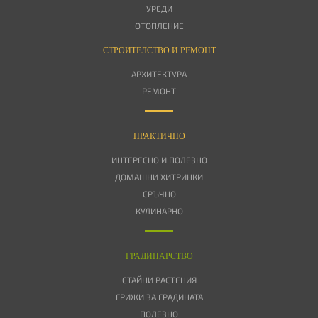
УРЕДИ
ОТОПЛЕНИЕ
СТРОИТЕЛСТВО И РЕМОНТ
АРХИТЕКТУРА
РЕМОНТ
ПРАКТИЧНО
ИНТЕРЕСНО И ПОЛЕЗНО
ДОМАШНИ ХИТРИНКИ
СРЪЧНО
КУЛИНАРНО
ГРАДИНАРСТВО
СТАЙНИ РАСТЕНИЯ
ГРИЖИ ЗА ГРАДИНАТА
ПОЛЕЗНО