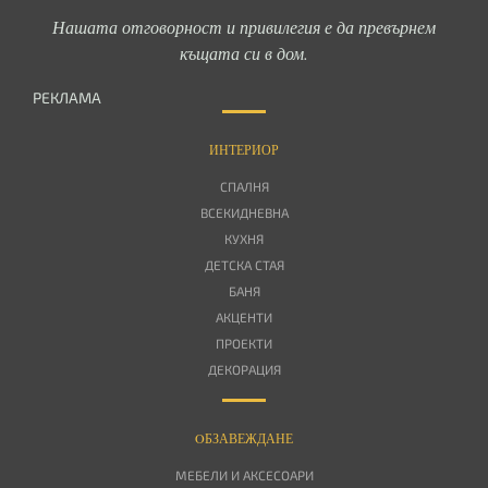
Нашата отговорност и привилегия е да превърнем
къщата си в дом.
РЕКЛАМА
ИНТЕРИОР
СПАЛНЯ
ВСЕКИДНЕВНА
КУХНЯ
ДЕТСКА СТАЯ
БАНЯ
АКЦЕНТИ
ПРОЕКТИ
ДЕКОРАЦИЯ
OБЗАВЕЖДАНЕ
МЕБЕЛИ И АКСЕСОАРИ