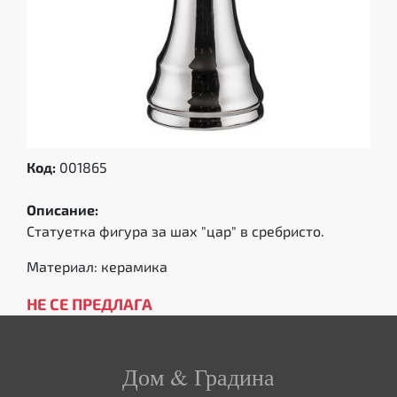
Код:
001865
Описание:
Статуетка фигура за шах "цар" в сребристо.
Материал: керамика
НЕ СЕ ПРЕДЛАГА
Дом & Градина