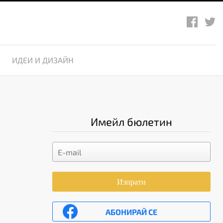
ИДЕИ И ДИЗАЙН
Имейл бюлетин
Изпрати
АБОНИРАЙ СЕ