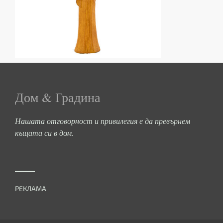
Дом & Градина
Нашата отговорност и привилегия е да превърнем
къщата си в дом.
РЕКЛАМА