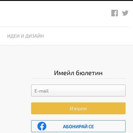
ИДЕИ И ДИЗАЙН
Имейл бюлетин
Изпрати
АБОНИРАЙ СЕ