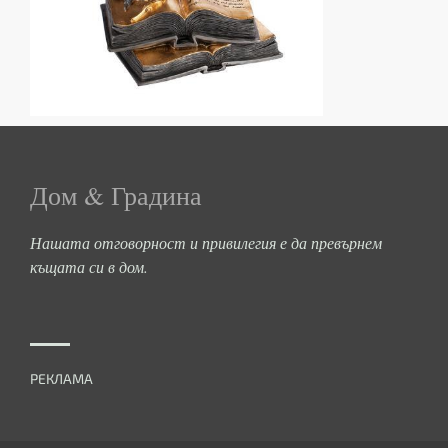
Дом & Градина
Нашата отговорност и привилегия е да превърнем
къщата си в дом.
РЕКЛАМА