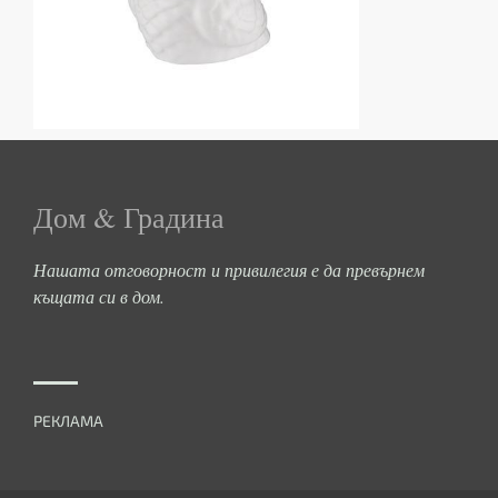
Дом & Градина
Нашата отговорност и привилегия е да превърнем
къщата си в дом.
РЕКЛАМА