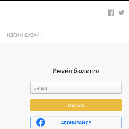
ИДЕИ И ДИЗАЙН
Имейл бюлетин
Изпрати
АБОНИРАЙ СЕ