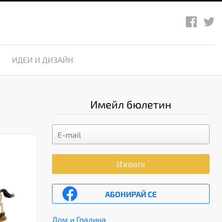
ИДЕИ И ДИЗАЙН
Имейл бюлетин
Изпрати
АБОНИРАЙ СЕ
Дом и Градина