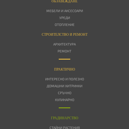
OБЗАВЕЖДАНЕ
МЕБЕЛИ И АКСЕСОАРИ
УРЕДИ
ОТОПЛЕНИЕ
СТРОИТЕЛСТВО И РЕМОНТ
АРХИТЕКТУРА
РЕМОНТ
ПРАКТИЧНО
ИНТЕРЕСНО И ПОЛЕЗНО
ДОМАШНИ ХИТРИНКИ
СРЪЧНО
КУЛИНАРНО
ГРАДИНАРСТВО
СТАЙНИ РАСТЕНИЯ