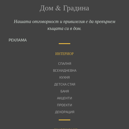
Дом & Градина
Нашата отговорност и привилегия е да превърнем
къщата си в дом.
РЕКЛАМА
ИНТЕРИОР
СПАЛНЯ
ВСЕКИДНЕВНА
КУХНЯ
ДЕТСКА СТАЯ
БАНЯ
АКЦЕНТИ
ПРОЕКТИ
ДЕКОРАЦИЯ