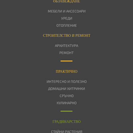
OБЗАВЕЖДАНЕ
МЕБЕЛИ И АКСЕСОАРИ
УРЕДИ
ОТОПЛЕНИЕ
СТРОИТЕЛСТВО И РЕМОНТ
АРХИТЕКТУРА
РЕМОНТ
ПРАКТИЧНО
ИНТЕРЕСНО И ПОЛЕЗНО
ДОМАШНИ ХИТРИНКИ
СРЪЧНО
КУЛИНАРНО
ГРАДИНАРСТВО
СТАЙНИ РАСТЕНИЯ