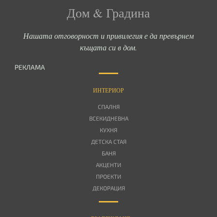
Дом & Градина
Нашата отговорност и привилегия е да превърнем
къщата си в дом.
РЕКЛАМА
ИНТЕРИОР
СПАЛНЯ
ВСЕКИДНЕВНА
КУХНЯ
ДЕТСКА СТАЯ
БАНЯ
АКЦЕНТИ
ПРОЕКТИ
ДЕКОРАЦИЯ