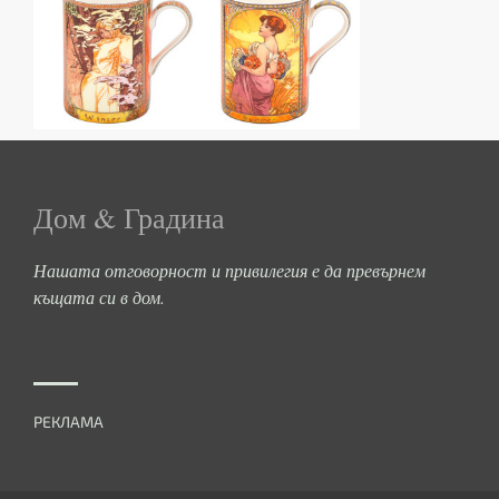
Дом & Градина
Нашата отговорност и привилегия е да превърнем
къщата си в дом.
РЕКЛАМА