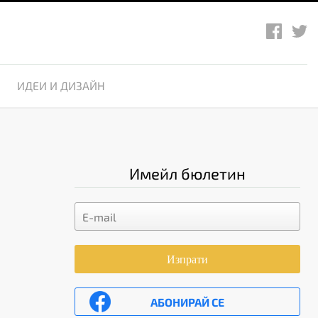
ИДЕИ И ДИЗАЙН
Имейл бюлетин
Изпрати
АБОНИРАЙ СЕ